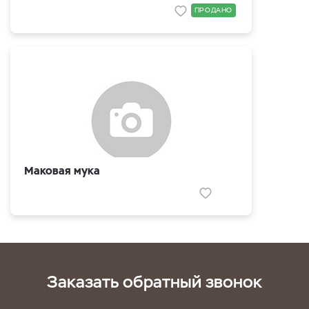
ПРОДАНО
Маковая мука
Заказать обратный звонок