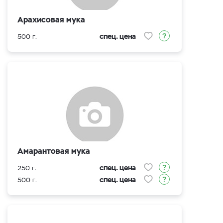
Арахисовая мука
спец. цена
500 г.
Амарантовая мука
спец. цена
250 г.
спец. цена
500 г.