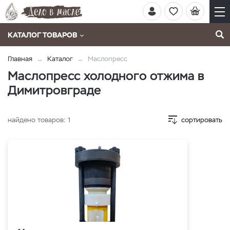
КАТАЛОГ ТОВАРОВ
Главная
Каталог
Маслопресс
Маслопресс холодного отжима в
Димитровграде
найдено товаров:
1
сортировать