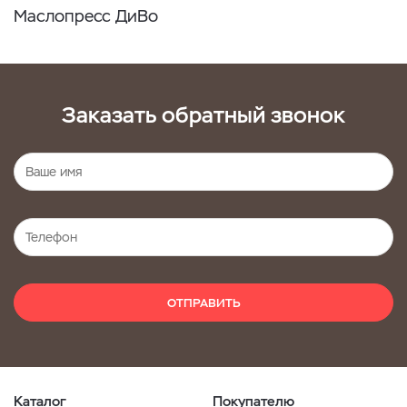
Маслопресс ДиВо
Заказать обратный звонок
ОТПРАВИТЬ
Каталог
Покупателю