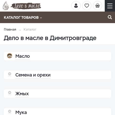
КАТАЛОГ ТОВАРОВ
Главная
Каталог
Дело в масле в Димитровграде
Масло
Семена и орехи
Жмых
Мука