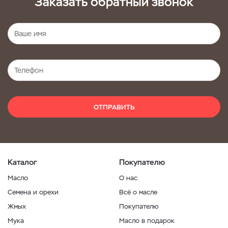
Заказать обратный звонок
ОТПРАВИТЬ
Каталог
Покупателю
Масло
О нас
Семена и орехи
Всё о масле
Жмых
Покупателю
Мука
Масло в подарок