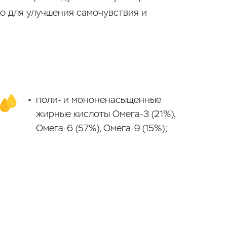
о для улучшения самочувствия и
поли- и мононенасыщенные
жирные кислоты Омега-3 (21%),
Омега-6 (57%), Омега-9 (15%);