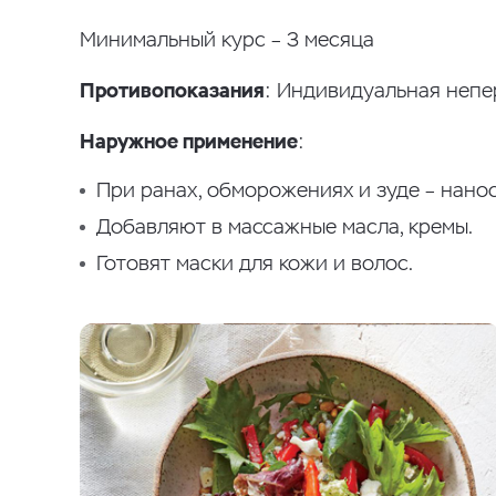
Минимальный курс – 3 месяца
Противопоказания
: Индивидуальная непе
Наружное применение
:
При ранах, обморожениях и зуде – нанос
Добавляют в массажные масла, кремы.
Готовят маски для кожи и волос.