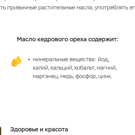
ть привычные растительные масла, употреблять ег
Масло кедрового ореха содержит:
минеральные вещества: йод,
калий, кальций, кобальт, магний,
марганец, медь, фосфор, цинк.
Здоровье и красота