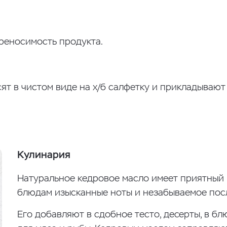
реносимость продукта.
ят в чистом виде на х/б салфетку и прикладывают
Кулинария
Натуральное кедровое масло имеет приятный 
блюдам изысканные ноты и незабываемое пос
Его добавляют в сдобное тесто, десерты, в бл