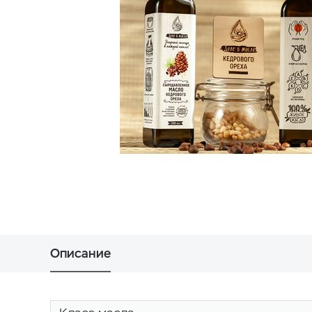
Описание