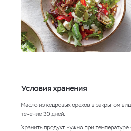
Условия хранения
Масло из кедровых орехов в закрытом вид
течение 30 дней.
Хранить продукт нужно при температуре 