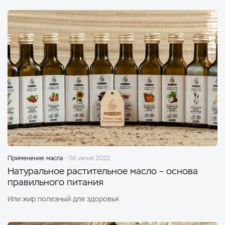
Применение масла
06 июня 2022
Натуральное растительное масло – основа
правильного питания
Или жир полезный для здоровья