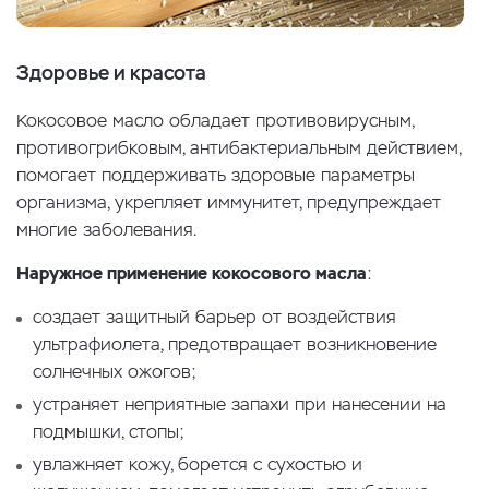
Здоровье и красота
Кокосовое масло обладает противовирусным,
противогрибковым, антибактериальным действием,
помогает поддерживать здоровые параметры
организма, укрепляет иммунитет, предупреждает
многие заболевания.
Наружное применение кокосового масла
:
создает защитный барьер от воздействия
ультрафиолета, предотвращает возникновение
солнечных ожогов;
устраняет неприятные запахи при нанесении на
подмышки, стопы;
увлажняет кожу, борется с сухостью и