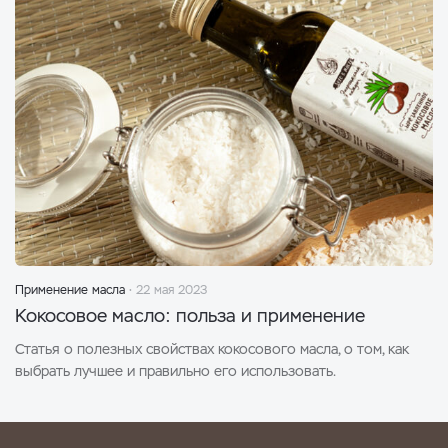
Применение масла
22 мая 2023
Кокосовое масло: польза и применение
Статья о полезных свойствах кокосового масла, о том, как
выбрать лучшее и правильно его использовать.