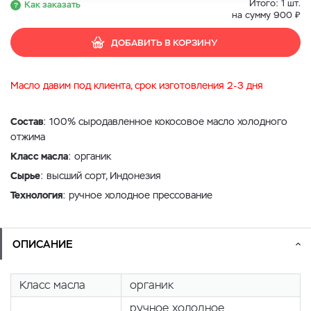
Итого:
1
шт.
Как заказать
₽
на сумму
900
ДОБАВИТЬ В КОРЗИНУ
Масло давим под клиента, срок изготовления 2-3 дня
Состав
: 100% сыродавленное кокосовое масло холодного
отжима
Класс масла
: органик
Сырье
: высший сорт, Индонезия
Технология
: ручное холодное прессование
ОПИСАНИЕ
Класс масла
органик
ручное холодное