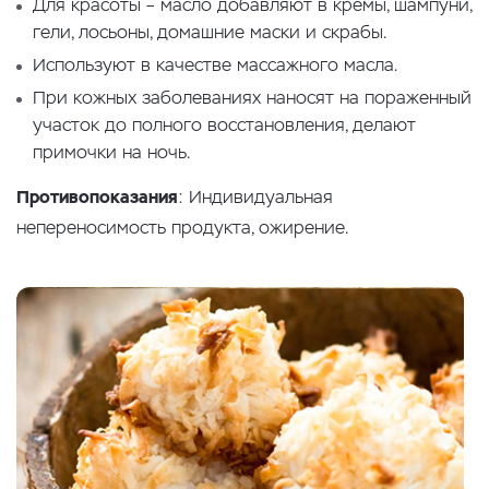
Для красоты – масло добавляют в кремы, шампуни,
гели, лосьоны, домашние маски и скрабы.
Используют в качестве массажного масла.
При кожных заболеваниях наносят на пораженный
участок до полного восстановления, делают
примочки на ночь.
Противопоказания
: Индивидуальная
непереносимость продукта, ожирение.