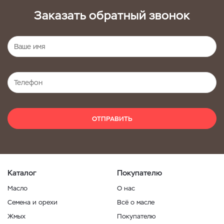
Заказать обратный звонок
ОТПРАВИТЬ
Каталог
Покупателю
Масло
О нас
Семена и орехи
Всё о масле
Жмых
Покупателю