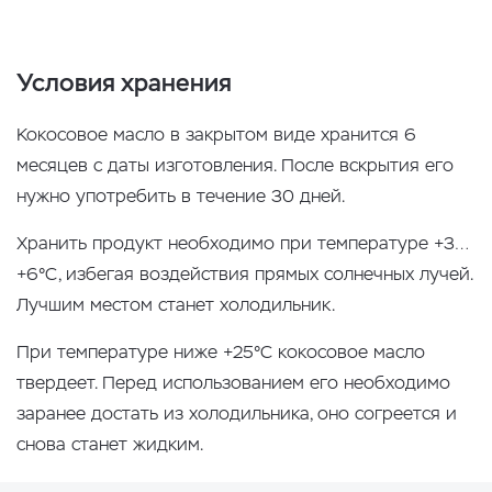
Условия хранения
Кокосовое масло в закрытом виде хранится 6
месяцев с даты изготовления. После вскрытия его
нужно употребить в течение 30 дней.
Хранить продукт необходимо при температуре +3…
+6°С, избегая воздействия прямых солнечных лучей.
Лучшим местом станет холодильник.
При температуре ниже +25°С кокосовое масло
твердеет. Перед использованием его необходимо
заранее достать из холодильника, оно согреется и
снова станет жидким.