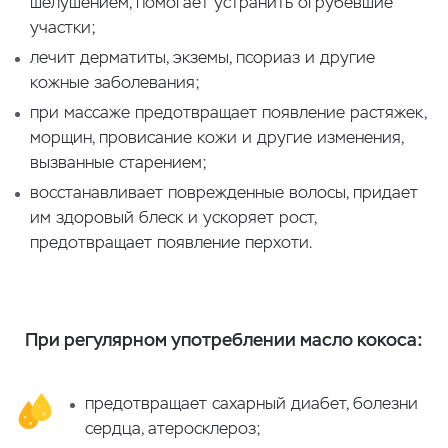
шелушением, помогает устранить огрубевшие
участки;
лечит дерматиты, экземы, псориаз и другие
кожные заболевания;
при массаже предотвращает появление растяжек,
морщин, провисание кожи и другие изменения,
вызванные старением;
восстанавливает поврежденные волосы, придает
им здоровый блеск и ускоряет рост,
предотвращает появление перхоти.
При регулярном употреблении масло кокоса:
предотвращает сахарный диабет, болезни
сердца, атеросклероз;