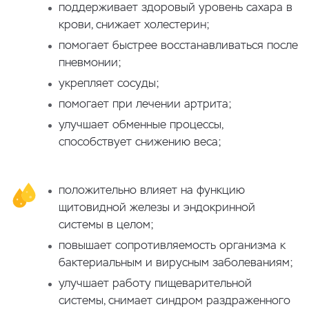
поддерживает здоровый уровень сахара в
крови, снижает холестерин;
помогает быстрее восстанавливаться после
пневмонии;
укрепляет сосуды;
помогает при лечении артрита;
улучшает обменные процессы,
способствует снижению веса;
положительно влияет на функцию
щитовидной железы и эндокринной
системы в целом;
повышает сопротивляемость организма к
бактериальным и вирусным заболеваниям;
улучшает работу пищеварительной
системы, снимает синдром раздраженного