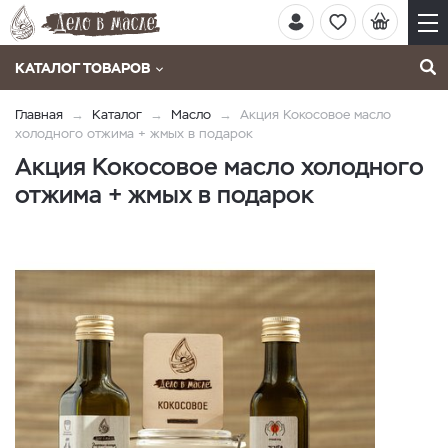
КАТАЛОГ ТОВАРОВ
Главная
Каталог
Масло
Акция Кокосовое масло
холодного отжима + жмых в подарок
Акция Кокосовое масло холодного
отжима + жмых в подарок