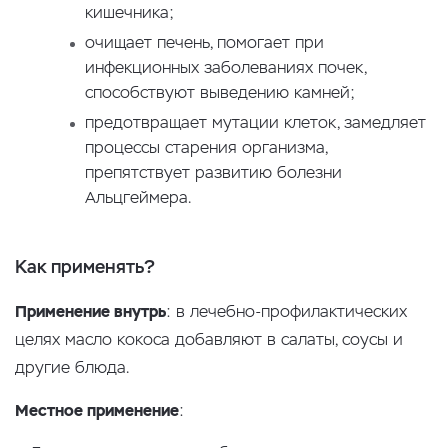
кишечника;
очищает печень, помогает при
инфекционных заболеваниях почек,
способствуют выведению камней;
предотвращает мутации клеток, замедляет
процессы старения организма,
препятствует развитию болезни
Альцгеймера.
Как применять?
Применение внутрь
: в лечебно-профилактических
целях масло кокоса добавляют в салаты, соусы и
другие блюда.
Местное применение
: