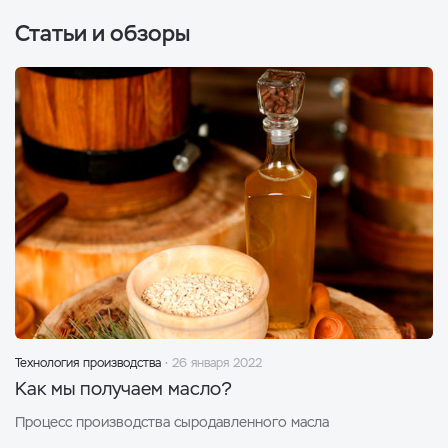
Статьи и обзоры
Технология производства
26 января 2022
Как мы получаем масло?
Процесс производства сыродавленного масла