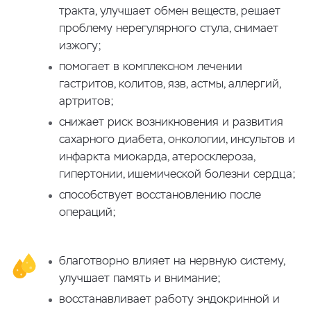
тракта, улучшает обмен веществ, решает
проблему нерегулярного стула, снимает
изжогу;
помогает в комплексном лечении
гастритов, колитов, язв, астмы, аллергий,
артритов;
снижает риск возникновения и развития
сахарного диабета, онкологии, инсультов и
инфаркта миокарда, атеросклероза,
гипертонии, ишемической болезни сердца;
способствует восстановлению после
операций;
благотворно влияет на нервную систему,
улучшает память и внимание;
восстанавливает работу эндокринной и