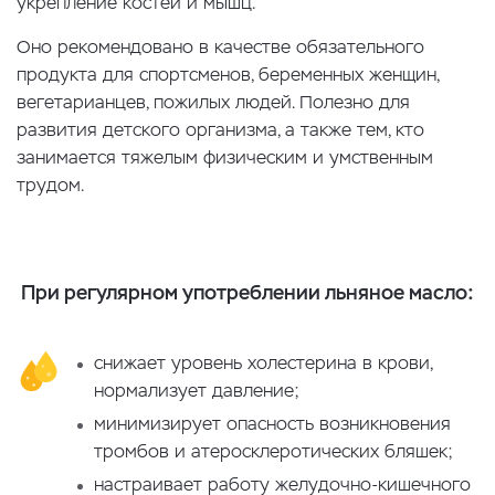
укрепление костей и мышц.
Оно рекомендовано в качестве обязательного
продукта для спортсменов, беременных женщин,
вегетарианцев, пожилых людей. Полезно для
развития детского организма, а также тем, кто
занимается тяжелым физическим и умственным
трудом.
При регулярном употреблении льняное масло:
снижает уровень холестерина в крови,
нормализует давление;
минимизирует опасность возникновения
тромбов и атеросклеротических бляшек;
настраивает работу желудочно-кишечного