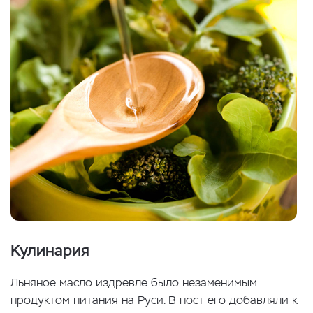
Кулинария
Льняное масло издревле было незаменимым
продуктом питания на Руси. В пост его добавляли к