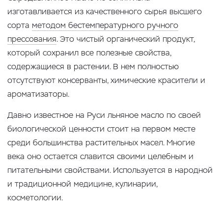
изготавливается из качественного сырья высшего
сорта
методом бестемпературного ручного
прессования
. Это чистый органический продукт,
который сохранил все полезные свойства,
содержащиеся в растении. В нем полностью
отсутствуют консерванты, химические красители и
ароматизаторы.
Давно известное на Руси льняное масло по своей
биологической ценности стоит на первом месте
среди большинства растительных масел. Многие
века оно остается славится своими целебным и
питательными свойствами. Используется в народной
и традиционной медицине, кулинарии,
косметологии.