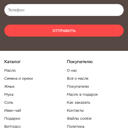
ОТПРАВИТЬ
Каталог
Покупателю
Масло
О нас
Семена и орехи
Всё о масле
Жмых
Покупателю
Мука
Масло в подарок
Соль
Как заказать
Иван-чай
Контакты
Подарки
Файлы cookie
Витграсс
Политика