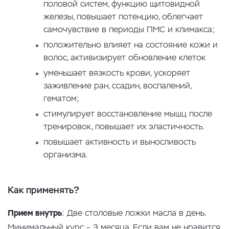
половой систем, функцию щитовидной
железы, повышает потенцию, облегчает
самочувствие в периоды ПМС и климакса;
положительно влияет на состояние кожи и
волос, активизирует обновление клеток
уменьшает вязкость крови, ускоряет
заживление ран, ссадин, воспалений,
гематом;
стимулирует восстановление мышц после
тренировок, повышает их эластичность.
повышает активность и выносливость
организма.
Как применять?
Прием внутрь
: Две столовые ложки масла в день.
Минимальный курс – 3 месяца. Если вам не нравится