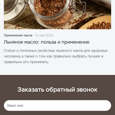
Применение масла
10 мая 2023
Льняное масло: польза и применение
Статья о полезных свойствах льняного масла для здоровья
человека, а также о том, как правильно выбрать лучшее и
правильно его принимать.
Заказать обратный звонок