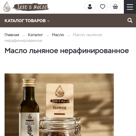
КАТАЛОГ ТОВАРОВ
Главная
Каталог
Масло
Масло льняное
нерафинированное
Масло льняное нерафинированное