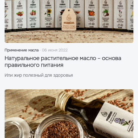
Применение масла
06 июня 2022
Натуральное растительное масло – основа
правильного питания
Или жир полезный для здоровья