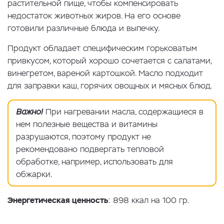
растительной пище, чтобы компенсировать
недостаток животных жиров. На его основе
готовили различные блюда и выпечку.
Продукт обладает специфическим горьковатым
привкусом, который хорошо сочетается с салатами,
винегретом, вареной картошкой. Масло подходит
для заправки каш, горячих овощных и мясных блюд.
Важно!
При нагревании масла, содержащиеся в
нем полезные вещества и витамины
разрушаются, поэтому продукт не
рекомендовано подвергать тепловой
обработке, например, использовать для
обжарки.
Энергетическая ценность
: 898 ккал на 100 гр.