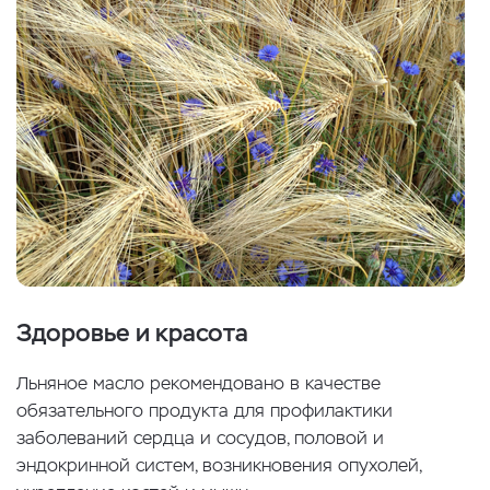
Здоровье и красота
Льняное масло рекомендовано в качестве
обязательного продукта для профилактики
заболеваний сердца и сосудов, половой и
эндокринной систем, возникновения опухолей,