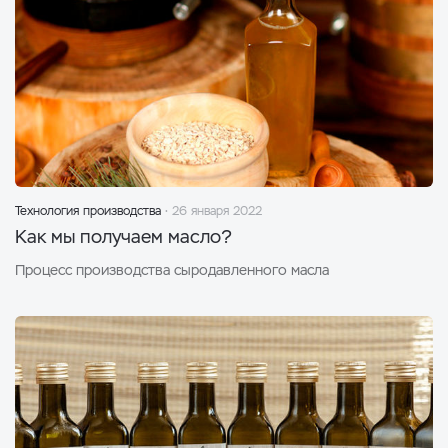
Технология производства
26 января 2022
Как мы получаем масло?
Процесс производства сыродавленного масла