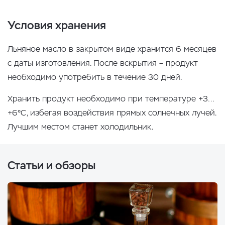
Условия хранения
Льняное масло в закрытом виде хранится 6 месяцев
с даты изготовления. После вскрытия – продукт
необходимо употребить в течение 30 дней.
Хранить продукт необходимо при температуре +3…
+6°С, избегая воздействия прямых солнечных лучей.
Лучшим местом станет холодильник.
Статьи и обзоры