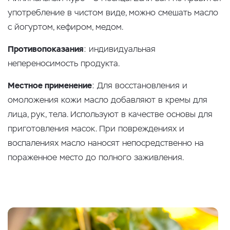
употребление в чистом виде, можно смешать масло
с йогуртом, кефиром, медом.
Противопоказания
: индивидуальная
непереносимость продукта.
Местное применение
: Для восстановления и
омоложения кожи масло добавляют в кремы для
лица, рук, тела. Используют в качестве основы для
приготовления масок. При повреждениях и
воспалениях масло наносят непосредственно на
пораженное место до полного заживления.