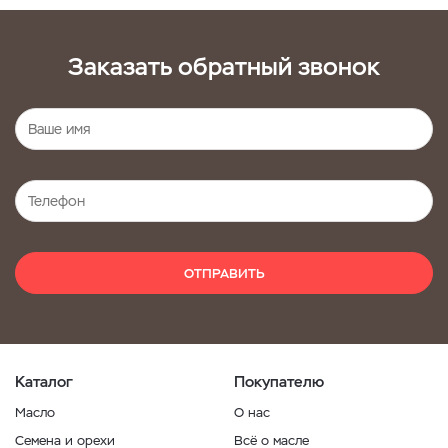
Заказать обратный звонок
ОТПРАВИТЬ
Каталог
Покупателю
Масло
О нас
Семена и орехи
Всё о масле