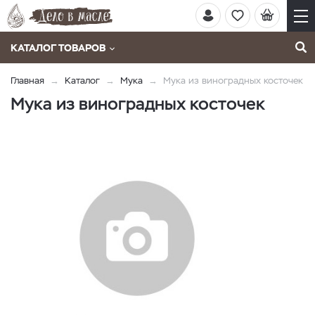
КАТАЛОГ ТОВАРОВ
Главная
Каталог
Мука
Мука из виноградных косточек
Мука из виноградных косточек