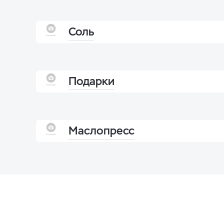
Соль
Подарки
Маслопресс