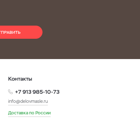
ТПРАВИТЬ
Контакты
+7 913 985-10-73
info@delovmasle.ru
Доставка по России