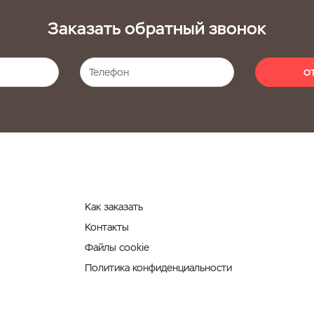
Заказать обратный звонок
О
Как заказать
Контакты
Файлы cookie
Политика конфиденциальности