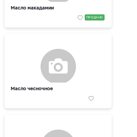
Масло макадамии
ПРОДАНО
Масло чесночное