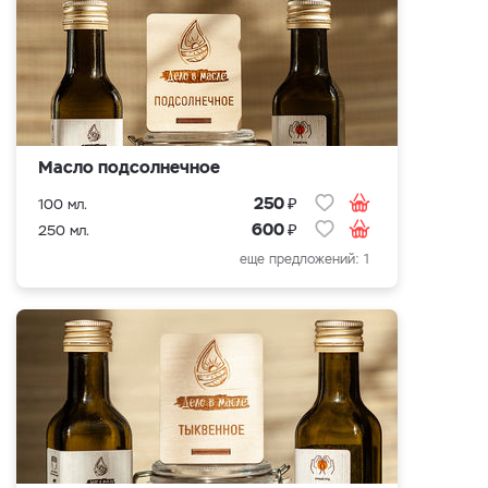
Масло подсолнечное
₽
250
100 мл.
₽
600
250 мл.
еще предложений: 1