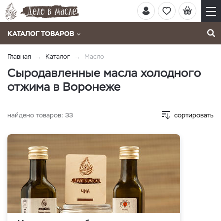
КАТАЛОГ ТОВАРОВ
Главная
Каталог
Масло
Сыродавленные масла холодного
отжима в Воронеже
найдено товаров:
33
сортировать