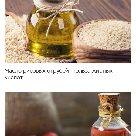
Масло рисовых отрубей: польза жирных
кислот