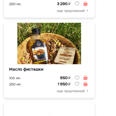
₽
3 290
250 мл.
еще предложений: 1
Масло фисташки
₽
950
100 мл.
₽
1 950
250 мл.
еще предложений: 1