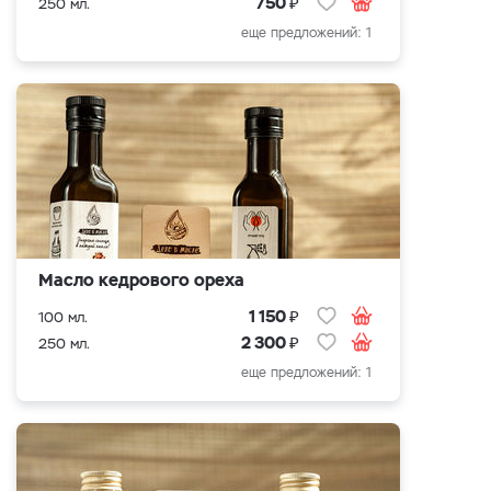
₽
750
250 мл.
еще предложений: 1
Масло кедрового ореха
₽
1 150
100 мл.
₽
2 300
250 мл.
еще предложений: 1