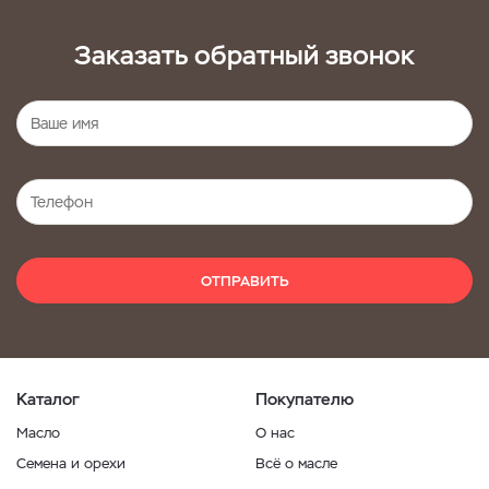
Заказать обратный звонок
ОТПРАВИТЬ
Каталог
Покупателю
Масло
О нас
Семена и орехи
Всё о масле