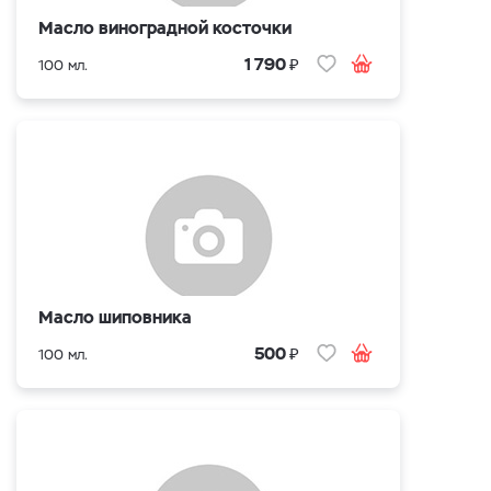
Масло виноградной косточки
₽
1 790
100 мл.
Масло шиповника
₽
500
100 мл.