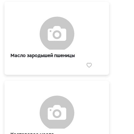
Масло зародышей пшеницы