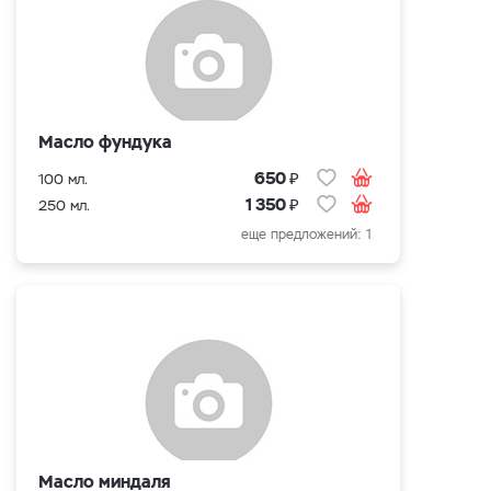
Масло фундука
₽
650
100 мл.
₽
1 350
250 мл.
еще предложений: 1
Масло миндаля