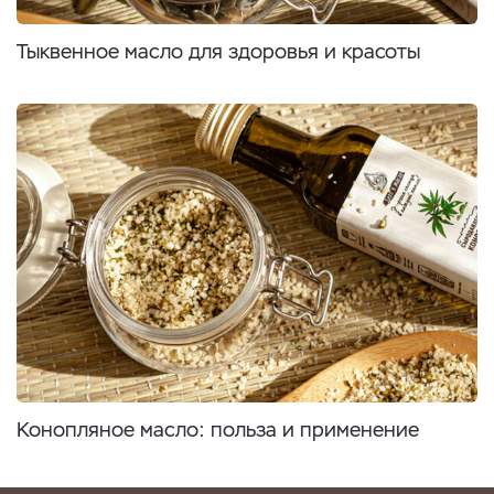
Тыквенное масло для здоровья и красоты
Конопляное масло: польза и применение