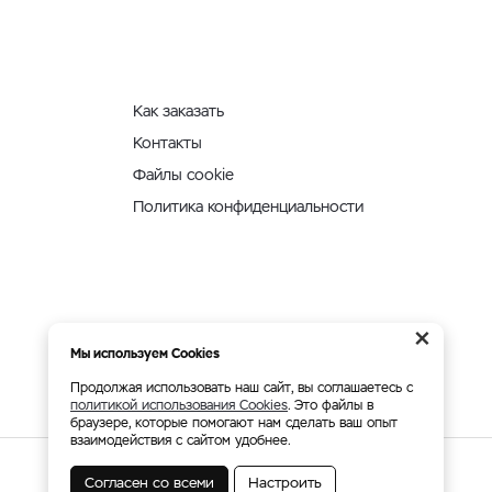
Как заказать
Контакты
Файлы cookie
Политика конфиденциальности
×
Мы используем Cookies
Продолжая использовать наш сайт, вы соглашаетесь с
политикой использования Cookies
. Это файлы в
браузере, которые помогают нам сделать ваш опыт
взаимодействия с сайтом удобнее.
Согласен со всеми
Настроить
Мы принимаем: