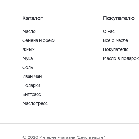
Каталог
Покупателю
Масло
О нас
Семена и орехи
Всё о масле
Жмых
Покупателю
Мука
Масло в подарок
Соль
Иван-чай
Подарки
Витграсс
Маслопресс
© 2026 Интернет-магазин "Дело в масле".