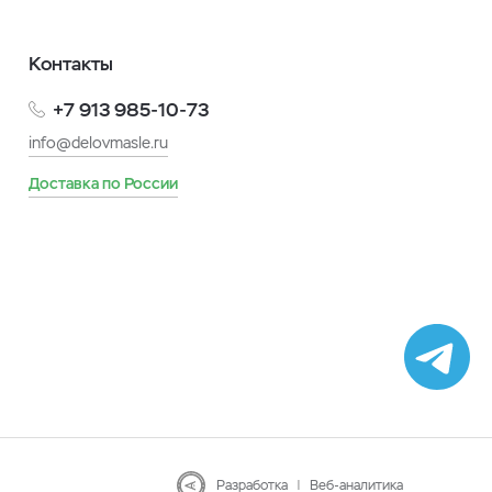
Контакты
+7 913 985-10-73
info@delovmasle.ru
Доставка по России
Разработка
|
Веб-аналитика