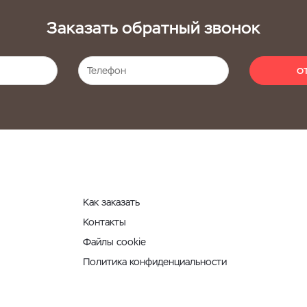
Заказать обратный звонок
О
Как заказать
Контакты
Файлы cookie
Политика конфиденциальности