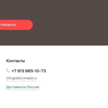
ТПРАВИТЬ
Контакты
+7 913 985-10-73
info@delovmasle.ru
Доставка по России