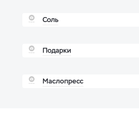
Соль
Подарки
Маслопресс