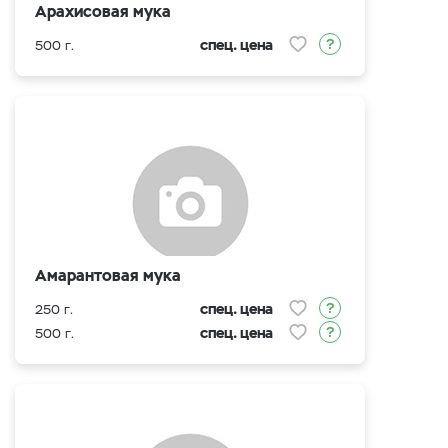
Арахисовая мука
спец. цена
500 г.
Амарантовая мука
спец. цена
250 г.
спец. цена
500 г.