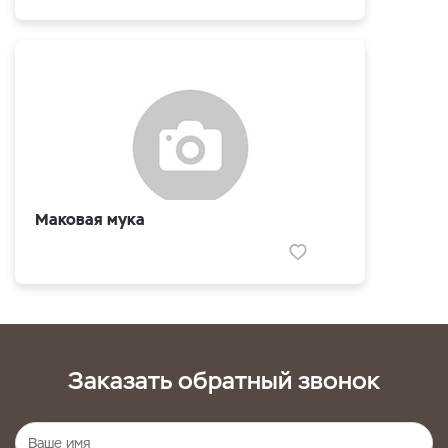
Маковая мука
Заказать обратный звонок