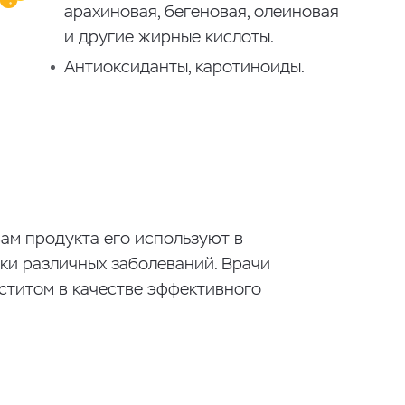
арахиновая, бегеновая, олеиновая
и другие жирные кислоты.
Антиоксиданты, каротиноиды.
ам продукта его используют в
ики различных заболеваний. Врачи
ститом в качестве эффективного