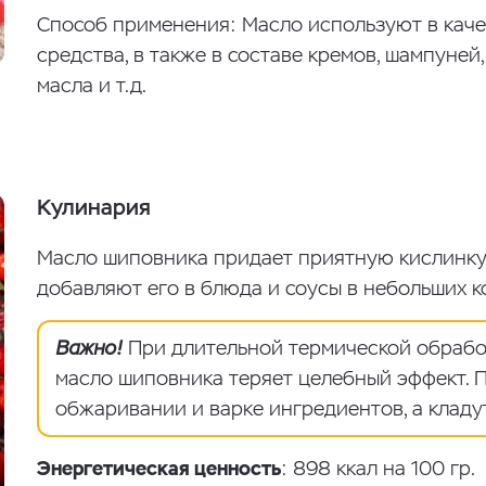
Способ применения: Масло используют в каче
средства, в также в составе кремов, шампуней
масла и т.д.
Кулинария
Масло шиповника придает приятную кислинку 
добавляют его в блюда и соусы в небольших к
Важно!
При длительной термической обработ
масло шиповника теряет целебный эффект. 
обжаривании и варке ингредиентов, а кладу
Энергетическая ценность
: 898 ккал на 100 гр.