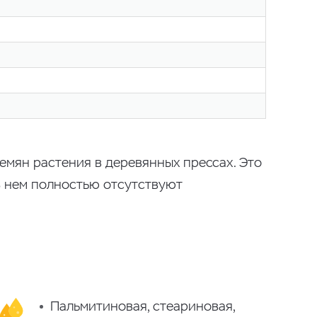
мян растения в деревянных прессах. Это
В нем полностью отсутствуют
Пальмитиновая, стеариновая,