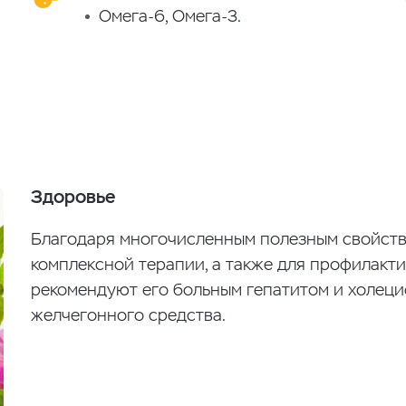
Омега-6, Омега-3.
Здоровье
Благодаря многочисленным полезным свойств
комплексной терапии, а также для профилакт
рекомендуют его больным гепатитом и холеци
желчегонного средства.