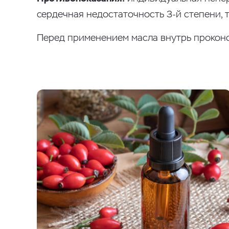
сердечная недостаточность 3-й степени, 
Перед применением масла внутрь проконс