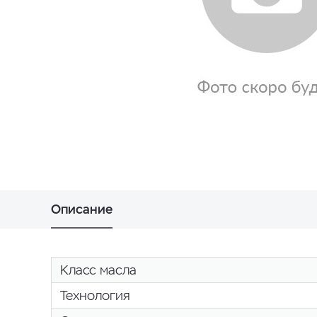
Описание
Класс масла
Технология