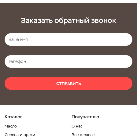
Заказать обратный звонок
ОТПРАВИТЬ
Каталог
Покупателю
Масло
О нас
Семена и орехи
Всё о масле