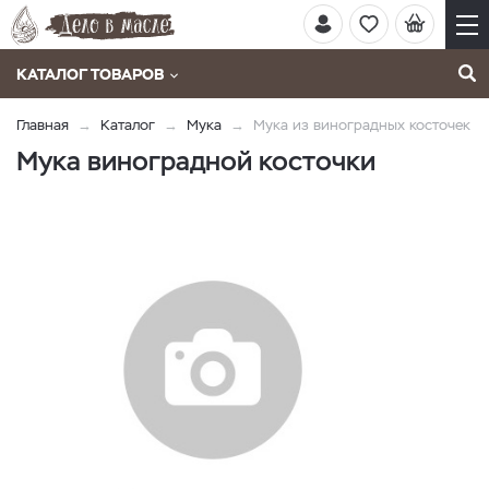
КАТАЛОГ ТОВАРОВ
Главная
Каталог
Мука
Мука из виноградных косточек
Мука виноградной косточки