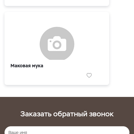
Маковая мука
Заказать обратный звонок