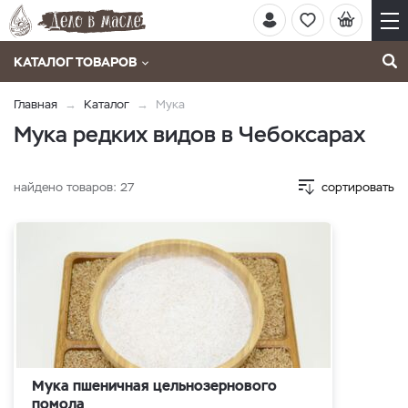
КАТАЛОГ ТОВАРОВ
Главная
Каталог
Мука
Мука редких видов в Чебоксарах
найдено товаров:
27
сортировать
Мука пшеничная цельнозернового
помола