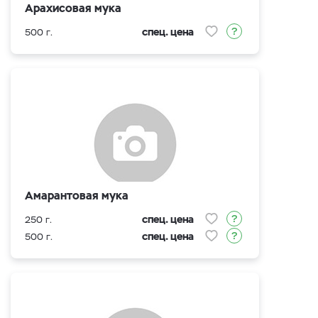
Арахисовая мука
спец. цена
500 г.
Амарантовая мука
спец. цена
250 г.
спец. цена
500 г.