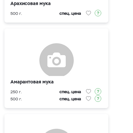
Арахисовая мука
спец. цена
500 г.
Амарантовая мука
спец. цена
250 г.
спец. цена
500 г.