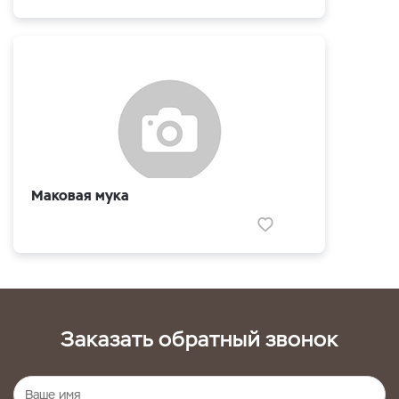
Маковая мука
Заказать обратный звонок