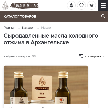
КАТАЛОГ ТОВАРОВ
Главная
Каталог
Масло
Сыродавленные масла холодного
отжима в Архангельске
найдено товаров:
33
сортировать