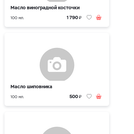
Масло виноградной косточки
₽
1 790
100 мл.
Масло шиповника
₽
500
100 мл.