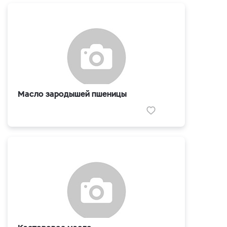
Масло зародышей пшеницы