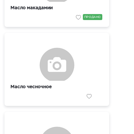
Масло макадамии
ПРОДАНО
Масло чесночное