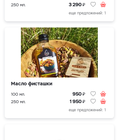
₽
3 290
250 мл.
еще предложений: 1
Масло фисташки
₽
950
100 мл.
₽
1 950
250 мл.
еще предложений: 1