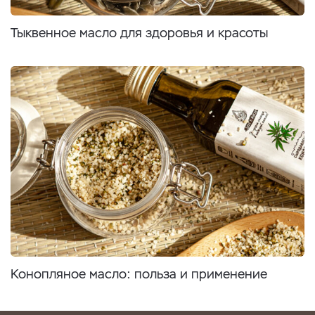
Тыквенное масло для здоровья и красоты
Конопляное масло: польза и применение