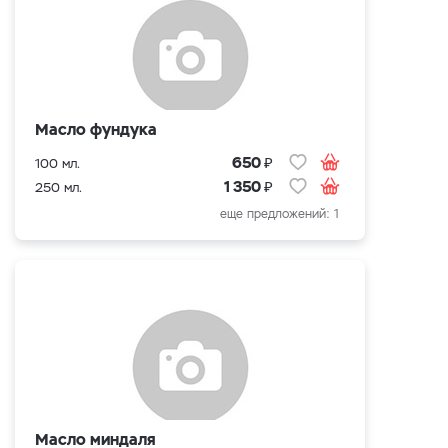
Масло фундука
₽
650
100 мл.
₽
1 350
250 мл.
еще предложений: 1
Масло миндаля