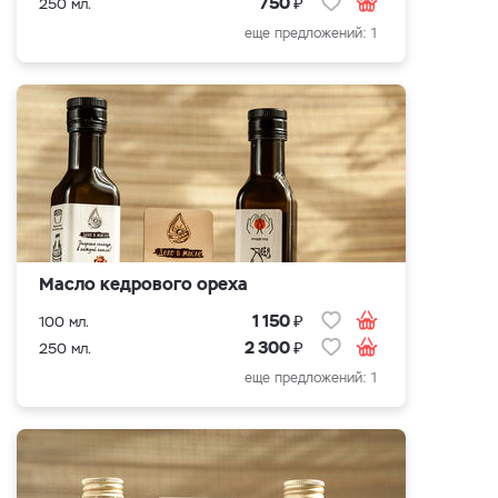
₽
750
250 мл.
еще предложений: 1
Масло кедрового ореха
₽
1 150
100 мл.
₽
2 300
250 мл.
еще предложений: 1