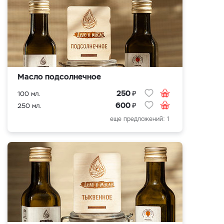
Масло подсолнечное
₽
250
100 мл.
₽
600
250 мл.
еще предложений: 1