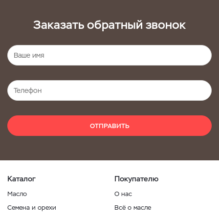
Заказать обратный звонок
ОТПРАВИТЬ
Каталог
Покупателю
Масло
О нас
Семена и орехи
Всё о масле