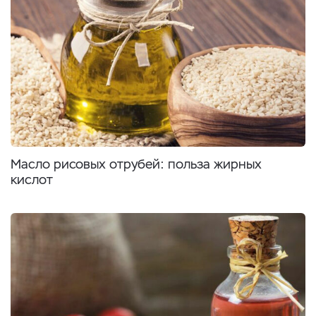
Масло рисовых отрубей: польза жирных
кислот