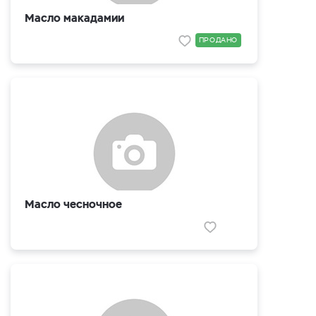
Масло макадамии
ПРОДАНО
Масло чесночное