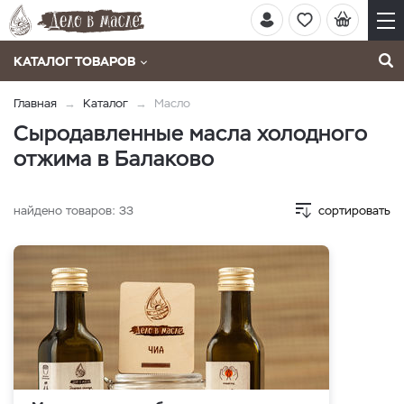
КАТАЛОГ ТОВАРОВ
Главная
Каталог
Масло
Сыродавленные масла холодного
отжима в Балаково
найдено товаров:
33
сортировать