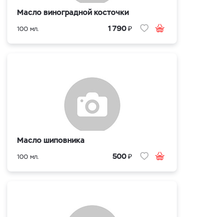
Масло виноградной косточки
₽
1 790
100 мл.
Масло шиповника
₽
500
100 мл.