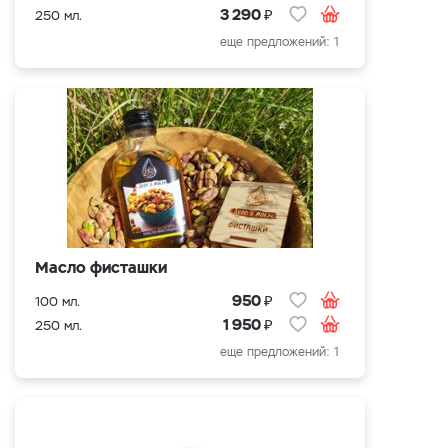
₽
3 290
250 мл.
еще предложений: 1
Масло фисташки
₽
950
100 мл.
₽
1 950
250 мл.
еще предложений: 1