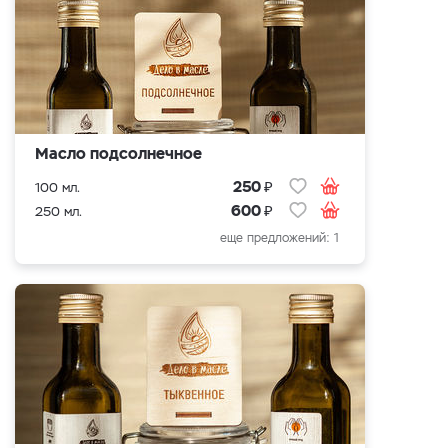
Масло подсолнечное
₽
250
100 мл.
₽
600
250 мл.
еще предложений: 1