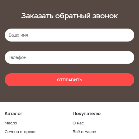
Заказать обратный звонок
ОТПРАВИТЬ
Каталог
Покупателю
Масло
О нас
Семена и орехи
Всё о масле