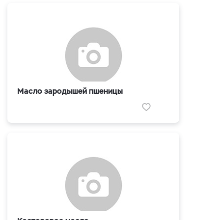
Масло зародышей пшеницы