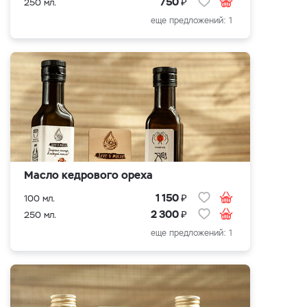
₽
750
250 мл.
еще предложений: 1
Масло кедрового ореха
₽
1 150
100 мл.
₽
2 300
250 мл.
еще предложений: 1