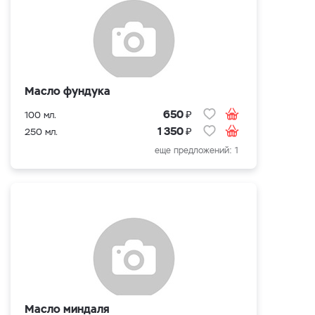
Масло фундука
₽
650
100 мл.
₽
1 350
250 мл.
еще предложений: 1
Масло миндаля