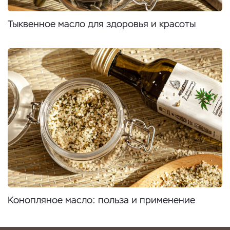
Тыквенное масло для здоровья и красоты
Конопляное масло: польза и применение