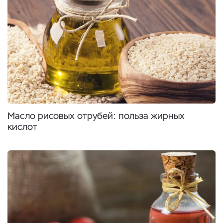
Масло рисовых отрубей: польза жирных
кислот