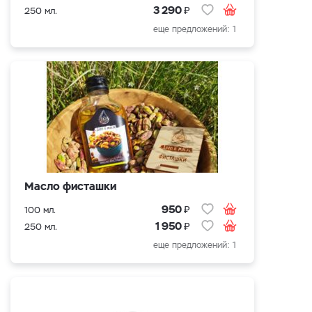
₽
3 290
250 мл.
еще предложений: 1
Масло фисташки
₽
950
100 мл.
₽
1 950
250 мл.
еще предложений: 1