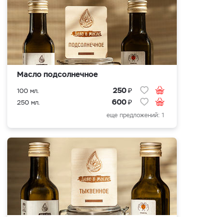
Масло подсолнечное
₽
250
100 мл.
₽
600
250 мл.
еще предложений: 1