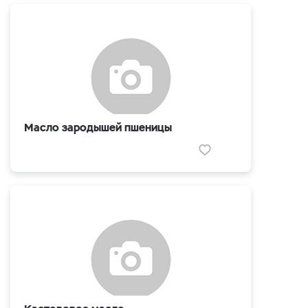
Масло зародышей пшеницы