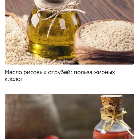
Масло рисовых отрубей: польза жирных
кислот