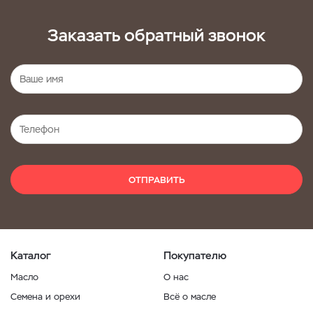
Заказать обратный звонок
ОТПРАВИТЬ
Каталог
Покупателю
Масло
О нас
Семена и орехи
Всё о масле