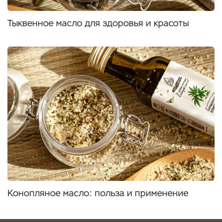
Тыквенное масло для здоровья и красоты
Конопляное масло: польза и применение