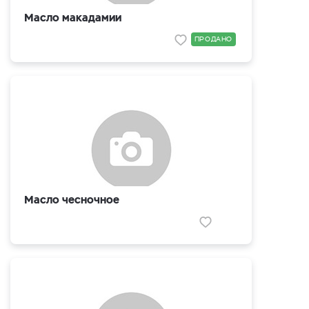
Масло макадамии
ПРОДАНО
Масло чесночное