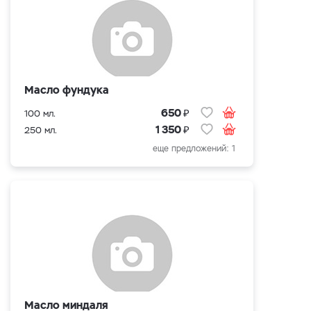
Масло фундука
₽
650
100 мл.
₽
1 350
250 мл.
еще предложений: 1
Масло миндаля