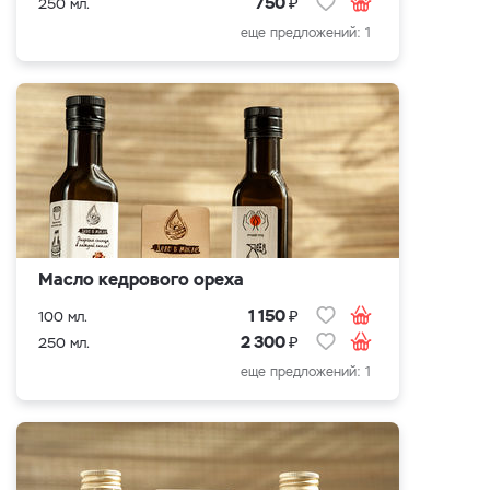
₽
750
250 мл.
еще предложений: 1
Масло кедрового ореха
₽
1 150
100 мл.
₽
2 300
250 мл.
еще предложений: 1