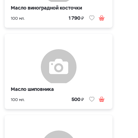
Масло виноградной косточки
₽
1 790
100 мл.
Масло шиповника
₽
500
100 мл.