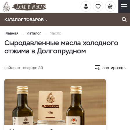
КАТАЛОГ ТОВАРОВ
Главная
Каталог
Масло
Сыродавленные масла холодного
отжима в Долгопрудном
найдено товаров:
33
сортировать