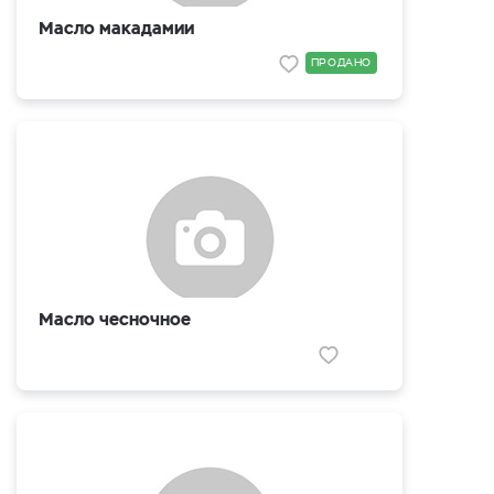
Масло макадамии
ПРОДАНО
Масло чесночное