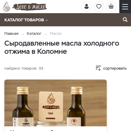
КАТАЛОГ ТОВАРОВ
Главная
Каталог
Масло
Сыродавленные масла холодного
отжима в Коломне
найдено товаров:
33
сортировать