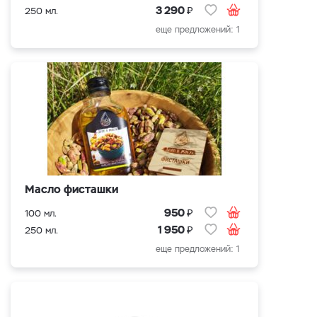
₽
3 290
250 мл.
еще предложений: 1
Масло фисташки
₽
950
100 мл.
₽
1 950
250 мл.
еще предложений: 1