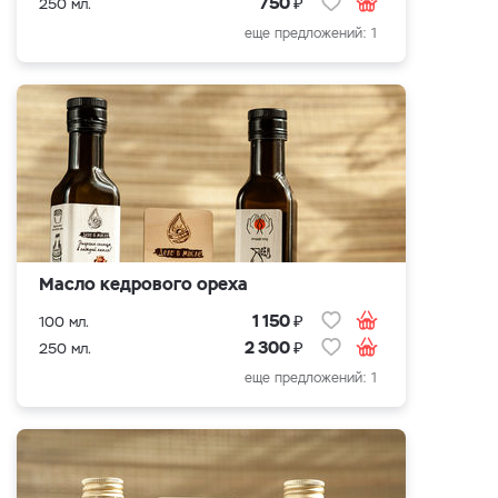
₽
750
250 мл.
еще предложений: 1
Масло кедрового ореха
₽
1 150
100 мл.
₽
2 300
250 мл.
еще предложений: 1