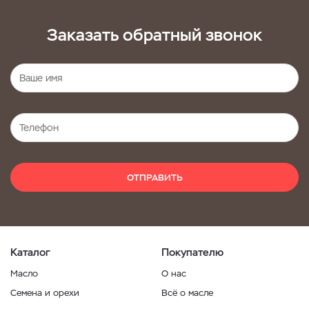
Заказать обратный звонок
ОТПРАВИТЬ
Каталог
Покупателю
Масло
О нас
Семена и орехи
Всё о масле