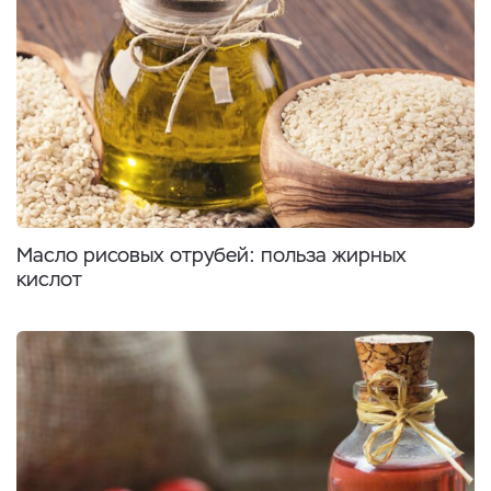
Масло рисовых отрубей: польза жирных
кислот