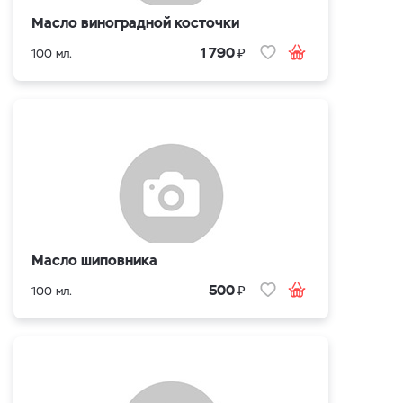
Масло виноградной косточки
₽
1 790
100 мл.
Масло шиповника
₽
500
100 мл.