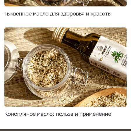
Тыквенное масло для здоровья и красоты
Конопляное масло: польза и применение