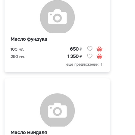
Масло фундука
₽
650
100 мл.
₽
1 350
250 мл.
еще предложений: 1
Масло миндаля