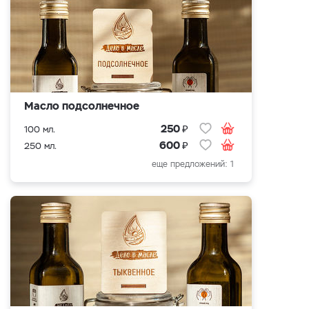
Масло подсолнечное
₽
250
100 мл.
₽
600
250 мл.
еще предложений: 1