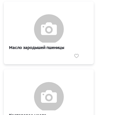
Масло зародышей пшеницы