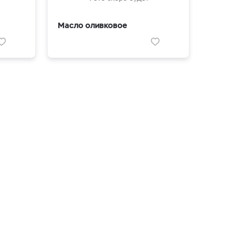
Масло оливковое