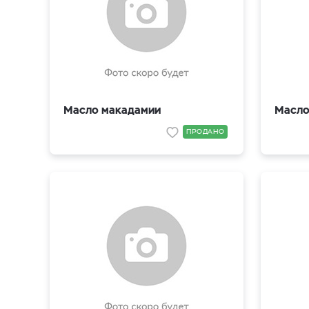
Масло макадамии
Масло
ПРОДАНО