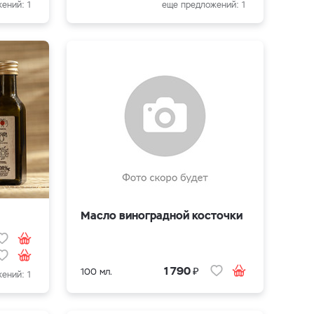
ений: 1
еще предложений: 1
Масло виноградной косточки
₽
1 790
100 мл.
ений: 1