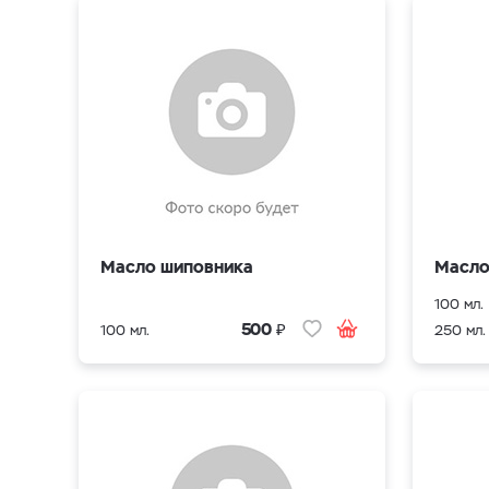
Масло шиповника
Масло
100 мл.
₽
500
100 мл.
250 мл.