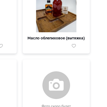
Масло облепиховое (вытяжка)