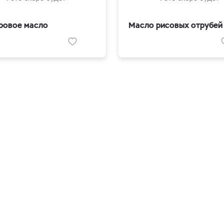
ровое масло
Масло рисовых отрубей